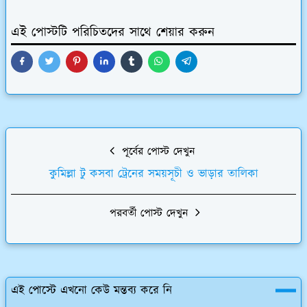
এই পোস্টটি পরিচিতদের সাথে শেয়ার করুন
পূর্বের পোস্ট দেখুন
কুমিল্লা টু কসবা ট্রেনের সময়সূচী ও ভাড়ার তালিকা
পরবর্তী পোস্ট দেখুন
এই পোস্টে এখনো কেউ মন্তব্য করে নি