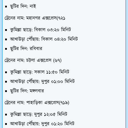
ছুটির দিন: নাই
ট্রেনের নাম: মহানগর এক্সপ্রেস(৭২১
কুমিল্লা ছাড়ে: বিকাল ০৩:২০ মিনিট
আখাউড়া পৌঁছায়: বিকাল ০৪:২০ মিনিট
ছুটির দিন: রবিবার
ট্রেনের নাম: চট্টলা এক্সপ্রেস (৬৭)
কুমিল্লা ছাড়ে: সকাল ১১:৫০ মিনিট
আখাউড়া পৌঁছায়: দুপুর ০১:০০ মিনিট
ছুটির দিন: মঙ্গলবার
ট্রেনের নাম: পাহাড়িকা এক্সপ্রেস(৭১৯)
কুমিল্লা ছাড়ে: দুপুর ১২:০৫ মিনিট
আখাউড়া পৌঁছায়: দুপুর ০১:২০ মিনিট