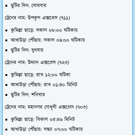
ছুটির দিন: সোমবার
ট্রেনের নাম: উপকূল এক্সপ্রেস (৭১১)
কুমিল্লা ছাড়ে: সকাল ০৮:০০ ঘটিকায়
আখাউড়া পৌঁছায়: সকাল ০৯:০০ ঘটিকায়
ছুটির দিন: বুধবার
ট্রেনের নাম: উদ্যান এক্সপ্রেস (৭২৩)
কুমিল্লা ছাড়ে: রাত ১২:০০ ঘটিকা
আখাউড়া পৌঁছায়: রাত ০১:৪০ মিনিট
ছুটির দিন: শনিবার
ট্রেনের নাম: মহানগর গোধূলী এক্সপ্রেস (৭০৩)
কুমিল্লা ছাড়ে: বিকাল ০৫:৪৬ মিনিট
আখাউড়া পৌঁছায়: সন্ধ্যা ০৭:০০ ঘটিকায়