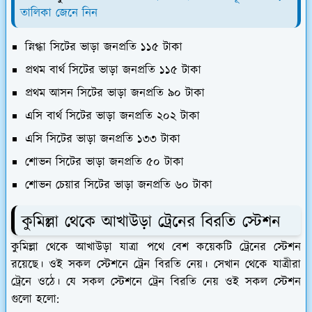
তালিকা জেনে নিন
স্নিগ্ধা সিটের ভাড়া জনপ্রতি ১১৫ টাকা
প্রথম বার্থ সিটের ভাড়া জনপ্রতি ১১৫ টাকা
প্রথম আসন সিটের ভাড়া জনপ্রতি ৯০ টাকা
এসি বার্থ সিটের ভাড়া জনপ্রতি ২০২ টাকা
এসি সিটের ভাড়া জনপ্রতি ১৩৩ টাকা
শোভন সিটের ভাড়া জনপ্রতি ৫০ টাকা
শোভন চেয়ার সিটের ভাড়া জনপ্রতি ৬০ টাকা
কুমিল্লা থেকে আখাউড়া ট্রেনের বিরতি স্টেশন
কুমিল্লা থেকে আখাউড়া যাত্রা পথে বেশ কয়েকটি ট্রেনের স্টেশন
রয়েছে। ওই সকল স্টেশনে ট্রেন বিরতি নেয়। সেখান থেকে যাত্রীরা
ট্রেনে ওঠে। যে সকল স্টেশনে ট্রেন বিরতি নেয় ওই সকল স্টেশন
গুলো হলো: