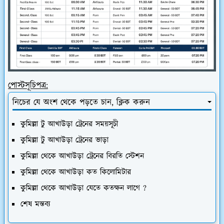
পোস্টসূচিপত্র:
নিচের যে অংশ থেকে পড়তে চান, ক্লিক করুন
কুমিল্লা টু আখাউড়া ট্রেনের সময়সূচী
কুমিল্লা টু আখাউড়া ট্রেনের ভাড়া
কুমিল্লা থেকে আখাউড়া ট্রেনের বিরতি স্টেশন
কুমিল্লা থেকে আখাউড়া কত কিলোমিটার
কুমিল্লা থেকে আখাউড়া যেতে কতক্ষন লাগে ?
শেষ মন্তব্য