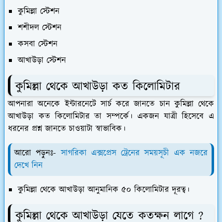
কুমিল্লা স্টেশন
শশীদল স্টেশন
কসবা স্টেশন
আখাউড়া স্টেশন
কুমিল্লা থেকে আখাউড়া কত কিলোমিটার
আপনারা অনেকে ইন্টারনেটে সার্চ করে জানতে চান কুমিল্লা থেকে
আখাউড়া কত কিলোমিটার তা সম্পর্কে। একজন যাত্রী হিসেবে এ
ধরনের প্রশ্ন জানতে চাওয়াটা স্বাভাবিক।
আরো পড়ুনঃ-
সাগরিকা এক্সপ্রেস ট্রেনের সময়সূচী এক নজরে
দেখে নিন
কুমিল্লা থেকে আখাউড়া আনুমানিক ৫০ কিলোমিটার দূরত্ব।
কুমিল্লা থেকে আখাউড়া যেতে কতক্ষন লাগে ?