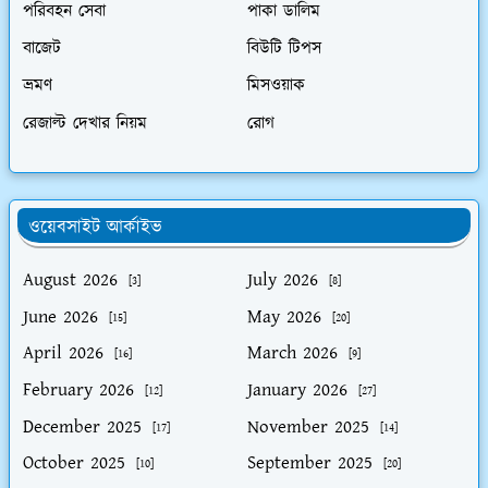
পরিবহন সেবা
পাকা ডালিম
বাজেট
বিউটি টিপস
ভ্রমণ
মিসওয়াক
রেজাল্ট দেখার নিয়ম
রোগ
ওয়েবসাইট আর্কাইভ
August 2026
July 2026
[3]
[8]
June 2026
May 2026
[15]
[20]
April 2026
March 2026
[16]
[9]
February 2026
January 2026
[12]
[27]
December 2025
November 2025
[17]
[14]
October 2025
September 2025
[10]
[20]