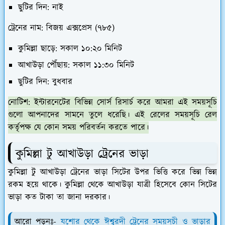
ছুটির দিন: নাই
ট্রেনের নাম: বিজয় এক্সপ্রেস (৭৮৫)
কুমিল্লা ছাড়ে: সকাল ১০:২০ মিনিট
আখাউড়া পৌঁছায়: সকাল ১১:৩০ মিনিট
ছুটির দিন: বুধবার
নোটিশ: ইন্টারনেটের বিভিন্ন সোর্স রিসার্চ করে আমরা এই সময়সূচি
গুলো আপনাদের সামনে তুলে ধরেছি। এই রেলের সময়সূচি রেল
কর্তৃপক্ষ যে কোন সময় পরিবর্তন করতে পারে।
কুমিল্লা টু আখাউড়া ট্রেনের ভাড়া
কুমিল্লা টু আখাউড়া ট্রেনের ভাড়া সিটের উপর ভিত্তি করে ভিন্ন ভিন্ন
রকম হয়ে থাকে। কুমিল্লা থেকে আখাউড়া যাত্রী হিসেবে কোন সিটের
ভাড়া কত টাকা তা জানা দরকার।
আরো পড়ুনঃ-
যশোর থেকে ঈশ্বরদী ট্রেনের সময়সূচী ও ভাড়ার