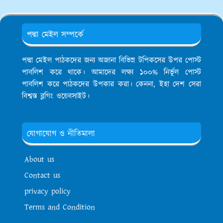
পদ্মা মেইল সম্পর্কে
পদ্মা মেইল পাঠকদের জন্য অজানা বিভিন্ন টপিকসের উপর পোস্ট
পাবলিশ করে থাকে। আমাদের লক্ষ্য ১০০% নির্ভূল পোস্ট
পাবলিশ করে পাঠকদের উপকার করা। কেননা, ইহা দেশ সেরা
বিশ্বস্ত ব্লগিং ওয়েবসাইট।
যোগাযোগ ও নীতিমালা
About us
Contact us
privacy policy
Terms and Condition