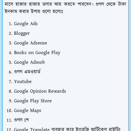
মাসে হাজার হাজার ডলার আয় করতে পারবেন। গুগল থেকে টাকা
ইনকাম করার উপায় গুলো হলোঃ
Google Ads
Blogger
Google Adsense
Books on Google Play
Google Admob
গুগল এডওয়ার্ড
Youtube
Google Opinion Rewards
Google Play Store
Google Maps
গুগল পে
Google Translate ব্যবহার করে ইংরেজি আর্টিকেল রাইটিং