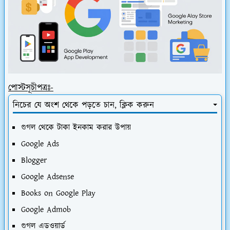
পোস্টসূচীপত্রঃ-
নিচের যে অংশ থেকে পড়তে চান, ক্লিক করুন
গুগল থেকে টাকা ইনকাম করার উপায়
Google Ads
Blogger
Google Adsense
Books on Google Play
Google Admob
গুগল এডওয়ার্ড