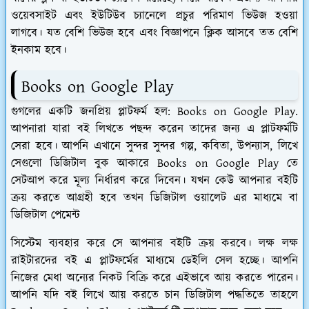
ওয়েবসাইট এবং ইউটিউব চ্যানেলে প্রচুর পরিমাণ ভিউজ হওয়া
লাগবে। যত বেশি ভিউজ হবে এবং বিজ্ঞাপনে ক্লিক আসবে তত বেশি
ইনকাম হবে।
Books on Google Play
গুগলের একটি জনপ্রিয় প্লাটফর্ম হল: Books on Google Play.
আপনারা যারা বই লিখতে পছন্দ করেন তাদের জন্য এ প্লাটফর্মটি
সেরা হবে। আপনি এখানে সুন্দর সুন্দর গল্প, কবিতা, উপন্যাস, লিখে
সেগুলো ডিজিটাল বুক আকারে Books on Google Play তে
সেটআপ করে মূল্য নির্ধারণ করে দিবেন। যখন কেউ আপনার বইটি
ক্রয় করতে আগ্রহী হবে তখন ডিজিটাল ওয়ালেট এর মাধ্যমে বা
ডিজিটাল পেমেন্ট
সিস্টেম ব্যবহার করে সে আপনার বইটি ক্রয় করবে। লক্ষ লক্ষ
রাইটারদের বই এ প্লাটফর্মের মাধ্যমে ডেইলি সেল হচ্ছে। আপনি
নিজের মেধা অন্যের নিকট বিক্রি করে এইভাবে আয় করতে পারেন।
আপনি যদি বই লিখে আয় করতে চান ডিজিটাল পদ্ধতিতে তাহলে