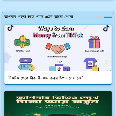
আপনার পছন্দ হতে পারে এমন আরো পোস্ট
টিকটক থেকে টাকা ইনকাম করার উপায় সেরা ১৪টি