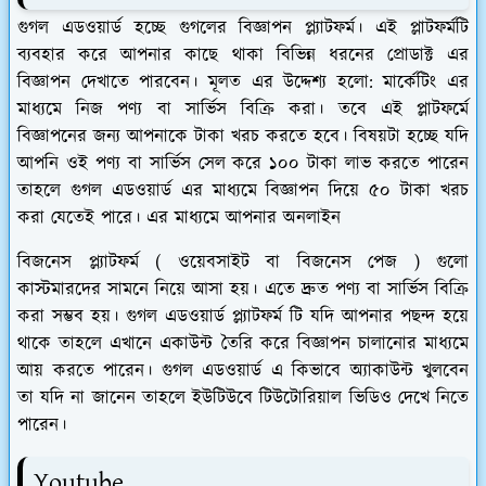
গুগল এডওয়ার্ড হচ্ছে গুগলের বিজ্ঞাপন প্ল্যাটফর্ম। এই প্লাটফর্মটি
ব্যবহার করে আপনার কাছে থাকা বিভিন্ন ধরনের প্রোডাক্ট এর
বিজ্ঞাপন দেখাতে পারবেন। মূলত এর উদ্দেশ্য হলো: মার্কেটিং এর
মাধ্যমে নিজ পণ্য বা সার্ভিস বিক্রি করা। তবে এই প্লাটফর্মে
বিজ্ঞাপনের জন্য আপনাকে টাকা খরচ করতে হবে। বিষয়টা হচ্ছে যদি
আপনি ওই পণ্য বা সার্ভিস সেল করে ১০০ টাকা লাভ করতে পারেন
তাহলে গুগল এডওয়ার্ড এর মাধ্যমে বিজ্ঞাপন দিয়ে ৫০ টাকা খরচ
করা যেতেই পারে। এর মাধ্যমে আপনার অনলাইন
বিজনেস প্ল্যাটফর্ম ( ওয়েবসাইট বা বিজনেস পেজ ) গুলো
কাস্টমারদের সামনে নিয়ে আসা হয়। এতে দ্রুত পণ্য বা সার্ভিস বিক্রি
করা সম্ভব হয়। গুগল এডওয়ার্ড প্ল্যাটফর্ম টি যদি আপনার পছন্দ হয়ে
থাকে তাহলে এখানে একাউন্ট তৈরি করে বিজ্ঞাপন চালানোর মাধ্যমে
আয় করতে পারেন। গুগল এডওয়ার্ড এ কিভাবে অ্যাকাউন্ট খুলবেন
তা যদি না জানেন তাহলে ইউটিউবে টিউটোরিয়াল ভিডিও দেখে নিতে
পারেন।
Youtube