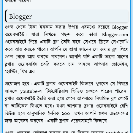
করতে পারেন।
Blogger
গুগল থেকে টাকা ইনকাম করার উপায় এরমধ্যে রয়েছে Blogger
ওয়েবসাইট। যারা লিখতে পছন্দ করে তারা Blogger.com
ওয়েবসাইটে গিয়ে একটি ব্লগ তৈরি করে সেখানে ফ্রিতে লেখালেখি
করে আয় করতে পারে। আপনি যে ভাষা জানেন সে ভাষায় ব্লগ লিখে
গুগল থেকে আয় করতে পারবেন। আপনি যদি একটি ভালো মানের
ব্লগার ওয়েবসাইট তৈরি করতে চান তাহলে আপনার ডোমেইন,
হোস্টিং, থিম এর
প্রয়োজন হবে। একটি ব্লগার ওয়েবসাইট কিভাবে খুলবেন সে বিষয়ে
জানতে youtube-এ টিউটোরিয়াল ভিডিও দেখতে পারেন পারেন।
ব্লগার ওয়েবসাইট তৈরি করা হয়ে গেলে আপনাকে নিয়মিত ব্লগ পোস্ট
বা আর্টিকেল লিখতে হবে। যখন আপনার ব্লগার ওয়েবসাইটে বেশি
ভিউজ হবে আনুমানিক দৈনিক ১০০+ তখন আপনি গুগল এডসেন্সের
জন্য আবেদন করবেন। একটি ব্লগার ওয়েবসাইটে কিভাবে