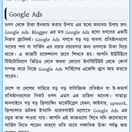
Google Ads
গুগল থেকে টাকা ইনকাম করার উপায় এর মধ্যে অন্যতম উপায় হল:
Google Ads. Blogger এর মত Google Ads হলো গুগলের একটি
নিজস্ব প্ল্যাটফর্ম। Google Ads বলতে বড় বড় ব্যবসা প্রতিষ্ঠানগুলো
তাদের পণ্য বা সার্ভিস এর প্রচার প্রচারণার জন্য গুগলকে টাকা দিয়ে
থাকে। এ কাজটি প্রফেশনাল ভাবে শিখতে হয়। আপনি ইউটিউবে
টিউটোরিয়াল ভিডিও দেখে অথবা কোনো ইনস্টিটিউট থেকে কোর্স
সম্পন্ন করে নিজে Google Ads সার্ভিসের এজেন্সি খুলে আয় করতে
পারেন।
দেশে বা দেশের বাহিরে বড় বড় বাণিজ্যিক প্রতিষ্ঠান বা ই-কমার্স
প্রতিষ্ঠানগুলোর নিকট গুগল এডস এর চাহিদা অনেক। তাছাড়া
অনলাইনে বড় বড় ফ্রিল্যান্সিং মার্কেটপ্লেস যেমন: ফাইবার, upwork,
ফ্রিল্যান্সার ডটকম ইত্যাদি ওয়েবসাইট গুলোতে Google Ads এর
প্রচুর কাজ পাওয়া যায়। আপনি এই কাজগুলো শিখে যদি ভালোমতো
সার্ভিস দিতে পারেন তাহলে প্রতি মাসে লক্ষাধিক টাকা পর্যন্ত আয়