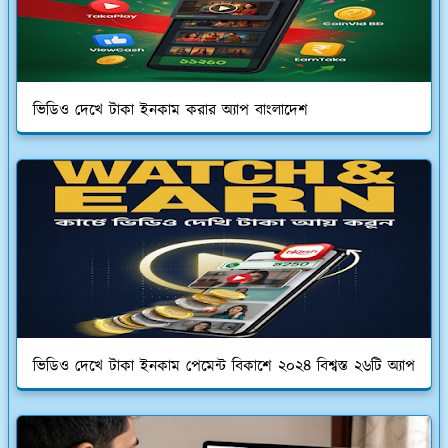
ভিডিও দেখে টাকা ইনকাম করার অ্যাপ বাংলাদেশ
ভিডিও দেখে টাকা ইনকাম পেমেন্ট বিকাশে ২০২৪ বিশ্বস্ত ২৬টি অ্যাপ