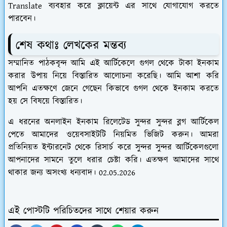
Translate ব্যবহার করে ক্লায়েন্ট এর সাথে যোগাযোগ করতে
পারবেন।
শেষ কথাঃ লেখকের মন্তব্য
সম্মানিত পাঠকবৃন্দ আমি এই আর্টিকেলে গুগল থেকে টাকা ইনকাম
করার উপায় নিয়ে বিস্তারিত আলোচনা করেছি। আমি আশা করি
আপনি এতক্ষণে জেনে গেছেন কিভাবে গুগল থেকে ইনকাম করতে
হয় সে বিষয়ে বিস্তারিত।
এ ধরনের অনলাইন ইনকাম রিলেটেড সুন্দর সুন্দর ব্লগ আর্টিকেল
পেতে আমাদের ওয়েবসাইটটি নিয়মিত ভিজিট করুন। আমরা
প্রতিনিয়ত ইন্টারনেট থেকে রিসার্চ করে সুন্দর সুন্দর আর্টিকেলগুলো
আপনাদের সামনে তুলে ধরার চেষ্টা করি। এতক্ষণ আমাদের সাথে
থাকার জন্য অসংখ্য ধন্যবাদ। 02.05.2026
এই পোস্টটি পরিচিতদের সাথে শেয়ার করুন