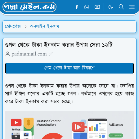
হোমপেজ
অনলাইন ইনকাম
গুগল থেকে টাকা ইনকাম করার উপায় সেরা ১২টি
padmamail.com ✅
গেম খেলে টাকা আয় বিকাশে
গুগল থেকে টাকা ইনকাম করার উপায় অনেকে জানে না। জনপ্রিয়
সার্চ ইঞ্জিন গুলোর একটি হচ্ছে গুগল। বর্তমানে গুগলের হয়ে কাজ
করে টাকা ইনকাম করা সম্ভব হচ্ছে।