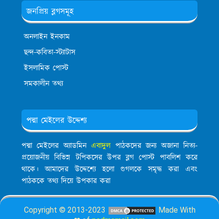
জনপ্রিয় ব্লগসমূহ
অনলাইন ইনকাম
ছন্দ-কবিতা-স্ট্যাটাস
ইসলামিক পোস্ট
সমকালীন তথ্য
পদ্মা মেইলের উদ্দেশ্য
পদ্মা মেইলের অ্যাডমিন
এবাদুল
পাঠকদের জন্য অজানা নিত্য-
প্রয়োজনীয় বিভিন্ন টপিকসের উপর ব্লগ পোস্ট পাবলিশ করে
থাকে। আমাদের উদ্দেশ্যে হলো গুগলকে সমৃদ্ধ করা এবং
পাঠককে তথ্য দিয়ে উপকার করা
Copyright © 2013-2023
Made With