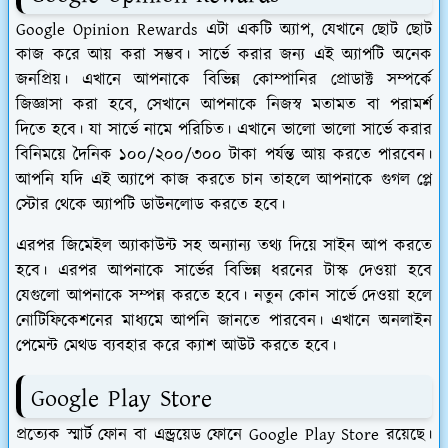
Google Opinion Rewards এটা একটি অ্যাপ, যেখানে ছোট ছোট
কাজ করে আয় করা সম্ভব। সার্ভে করার জন্য এই অ্যাপটি অনেক
জনপ্রিয়। এখানে আপনাকে বিভিন্ন কোম্পানির প্রোডাক্ট সম্পর্কে
জিজ্ঞাসা করা হবে, সেখানে আপনাকে নিজস্ব মতামত বা পরামর্শ
দিতে হবে। যা সার্ভে নামে পরিচিত। এখানে ভালো ভালো সার্ভে করার
বিনিময়ে দৈনিক ১০০/২০০/৩০০ টাকা পর্যন্ত আয় করতে পারবেন।
আপনি যদি এই অ্যাপে কাজ করতে চান তাহলে আপনাকে গুগল প্লে
স্টোর থেকে অ্যাপটি ডাউনলোড করতে হবে।
এরপর জিমেইল অ্যাকাউন্ট সহ অন্যান্য তথ্য দিয়ে সাইন আপ করতে
হবে। এরপর আপনাকে সার্ভের বিভিন্ন ধরনের টাস্ক দেওয়া হবে
যেগুলো আপনাকে সম্পন্ন করতে হবে। নতুন কোন সার্ভে দেওয়া হলে
নোটিফিকেশনের মাধ্যমে আপনি জানতে পারবেন। এখানে অনলাইন
পেমেন্ট মেথড ব্যবহার করে ক্যাশ আউট করতে হবে।
Google Play Store
প্রত্যেক স্মার্ট ফোন বা এন্ড্রয়েড ফোনে Google Play Store রয়েছে।