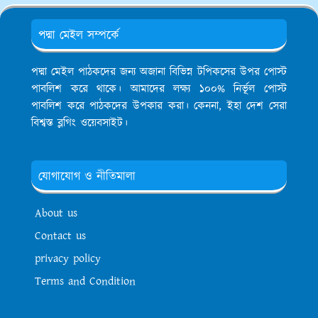
পদ্মা মেইল সম্পর্কে
পদ্মা মেইল পাঠকদের জন্য অজানা বিভিন্ন টপিকসের উপর পোস্ট
পাবলিশ করে থাকে। আমাদের লক্ষ্য ১০০% নির্ভূল পোস্ট
পাবলিশ করে পাঠকদের উপকার করা। কেননা, ইহা দেশ সেরা
বিশ্বস্ত ব্লগিং ওয়েবসাইট।
যোগাযোগ ও নীতিমালা
About us
Contact us
privacy policy
Terms and Condition