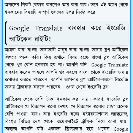
অন্যদের নিকট রেফার করলেও আয় করা যায়। তবে এই অ্যাপ থেকে
ইনকামের বিষয়টি সম্পূর্ণ গুগলের উপর নির্ভর করে।
Google Translate ব্যবহার করে ইংরেজি
আর্টিকেল রাইটিং
আমরা যারা বাংলা ভাষাভাষী মানুষ তারা বাংলা ভাষায় ব্লগ আর্টিকেল
লিখতে পছন্দ করি। কিন্তু এখানে বিষয় হচ্ছে বাংলা ব্লগ আর্টিকেল
থেকে খুব বেশি ইনকাম হয় না। আপনি যদি Google Translate
ব্যবহার করেন তাহলে আপনি খুব সহজে বাংলা থেকে ইংরেজি ভাষায়
রূপান্তর করতে পারবেন। আপনি আপনার ব্লগ আর্টিকেলগুলো ইংরেজি
ভাষায় ট্রান্সফার করতে পারবেন। গুগল থেকে ইংরেজি ব্লগ
আর্টিকেল থেকে বেশি টাকা ইনকাম করা যায়। কারণ, ইংরেজি ব্লগ
আর্টিকেলে যে বিজ্ঞাপন গুলো দেখায় সে বিজ্ঞাপন গুলোর CPC অনেক
বেশি পাওয়া যায়। আর ইংরেজি হচ্ছে ইন্টারন্যাশনাল ল্যাঙ্গুয়েজ,
বিশ্বের বিভিন্ন দেশ থেকে ওয়েবসাইটে ট্রাফিক নিয়ে আনা যায়।
তাছাড়া আপনি যদি একজন ফ্রিল্যান্সার হয়ে থাকেন Google