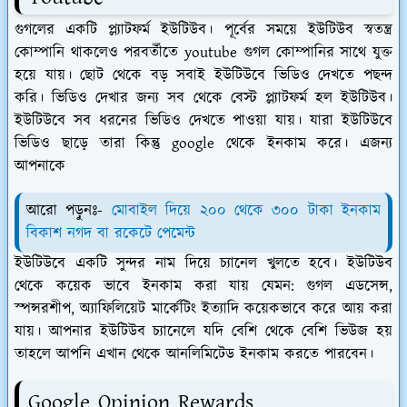
গুগলের একটি প্ল্যাটফর্ম ইউটিউব। পূর্বের সময়ে ইউটিউব স্বতন্ত্র
কোম্পানি থাকলেও পরবর্তীতে youtube গুগল কোম্পানির সাথে যুক্ত
হয়ে যায়। ছোট থেকে বড় সবাই ইউটিউবে ভিডিও দেখতে পছন্দ
করি। ভিডিও দেখার জন্য সব থেকে বেস্ট প্ল্যাটফর্ম হল ইউটিউব।
ইউটিউবে সব ধরনের ভিডিও দেখতে পাওয়া যায়। যারা ইউটিউবে
ভিডিও ছাড়ে তারা কিন্তু google থেকে ইনকাম করে। এজন্য
আপনাকে
আরো পড়ুনঃ-
মোবাইল দিয়ে ২০০ থেকে ৩০০ টাকা ইনকাম
বিকাশ নগদ বা রকেটে পেমেন্ট
ইউটিউবে একটি সুন্দর নাম দিয়ে চ্যানেল খুলতে হবে। ইউটিউব
থেকে কয়েক ভাবে ইনকাম করা যায় যেমন: গুগল এডসেন্স,
স্পন্সরশীপ, অ্যাফিলিয়েট মার্কেটিং ইত্যাদি কয়েকভাবে করে আয় করা
যায়। আপনার ইউটিউব চ্যানেলে যদি বেশি থেকে বেশি ভিউজ হয়
তাহলে আপনি এখান থেকে আনলিমিটেড ইনকাম করতে পারবেন।
Google Opinion Rewards