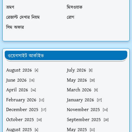
ভ্রমণ
মিসওয়াক
রেজাল্ট দেখার নিয়ম
রোগ
সিম অফার
ওয়েবসাইট আর্কাইভ
August 2026
July 2026
[4]
[8]
June 2026
May 2026
[15]
[20]
April 2026
March 2026
[16]
[9]
February 2026
January 2026
[12]
[27]
December 2025
November 2025
[17]
[14]
October 2025
September 2025
[10]
[20]
August 2025
May 2025
[6]
[22]