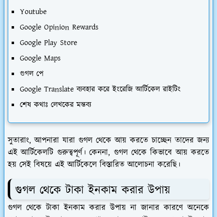
Youtube
Google Opinion Rewards
Google Play Store
Google Maps
গুগল পে
Google Translate ব্যবহার করে ইংরেজি আর্টিকেল রাইটিং
শেষ কথাঃ লেখকের মন্তব্য
সুতারাং, আপনারা যারা গুগল থেকে আয় করতে চাচ্ছেন তাদের জন্য
এই আর্টিকেলটি গুরুত্বপূর্ণ। কেননা, গুগল থেকে কিভাবে আয় করতে
হয় সেই বিষয়ে এই আর্টিকেলে বিস্তারিত আলোচনা করেছি।
গুগল থেকে টাকা ইনকাম করার উপায়
গুগল থেকে টাকা ইনকাম করার উপায় না জানার কারণে অনেকে