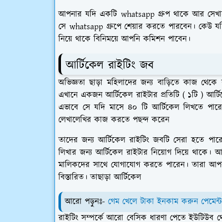
আপনার যদি একটি whatsapp গ্রুপ থাকে আর সেখানে
সে whatsapp গ্রুপে শেয়ার করতে পারবেন। কেউ যদি ও
নিয়ে থাকে বিনিময়ে আপনি কমিশন পাবেন।
আর্টিকেল রাইটিং জব
অভিজ্ঞতা ছাড়া মহিলাদের জন্য বাড়িতে কাজ থে
এখানে একজন আর্টিকেল রাইটার প্রতিটি ( ১টি ) আর্ট
এভাবে সে যদি মাসে ৪০ টি আর্টিকেল লিখতে পা
লেখালেখির কাজ করতে পছন্দ করেন
তাদের জন্য আর্টিকেল রাইটিং জবটি সেরা হতে পারে
লিখার জন্য আর্টিকেল রাইটার নিয়োগ দিয়ে থাকে
মালিকদের সাথে যোগাযোগ করতে পারেন। তারা আপনা
বিস্তারিত। তাছাড়া আর্টিকেল
আরো পড়ুনঃ-
গেম খেলে টাকা ইনকাম করুন পেমেন্ট
রাইটিং সম্পর্কে আরো বেসিক ধারণা পেতে ইউটিউব থ