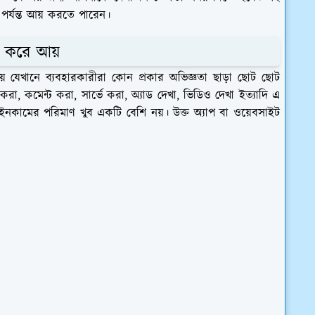
র্যন্ত আয় করতে পারেন।
জ করে আয়
় যেখানে ব্যবহারকারীরা কোন প্রকার অভিজ্ঞতা ছাড়া ছোট ছোট
কমেন্ট করা, সার্ভে করা, অ্যাড দেখা, ভিডিও দেখা ইত্যাদি এ
নকামের পরিমাণ খুব একটি বেশি নয়। উক্ত অ্যাপ বা ওয়েবসাইট