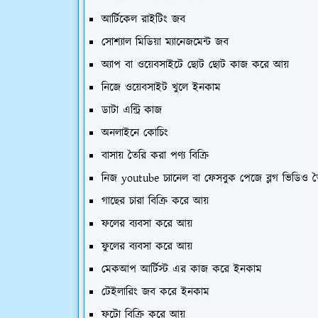
আর্টিকেল রাইটিং জব
সোশ্যাল মিডিয়া ম্যানেজমেন্ট জব
অ্যাপ বা ওয়েবসাইটে ছোট ছোট কাজ করে আয়
নিজে ওয়েবসাইট খুলে ইনকাম
ডাটা এন্ট্রি কাজ
অনলাইনে কোচিং
বাসায় তৈরি করা পণ্য বিক্রি
নিজ youtube চ্যানেল বা ফেসবুক পেজে ব্লগ ভিডিও ত
গাছের চারা বিক্রি করে আয়
ফলের ব্যবসা করে আয়
ফুলের ব্যবসা করে আয়
মেকআপ আর্টিস্ট এর কাজ করে ইনকাম
টেইলারিং জব করে ইনকাম
ফটো বিক্রি করে আয়