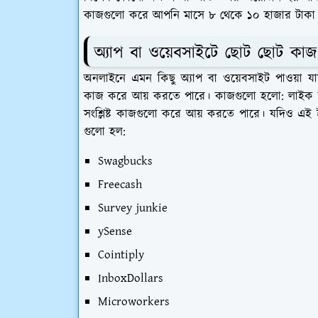
কাজগুলো করে আপনি মাসে ৮ থেকে ১০ হাজার টাকা প
অ্যাপ বা ওয়েবসাইটে ছোট ছোট কা
অনলাইনে এমন কিছু অ্যাপ বা ওয়েবসাইট পাওয়া যায
কাজ করে আয় করতে পারে। কাজগুলো হলো: লাইক করা, 
সংশ্লিষ্ট কাজগুলো করে আয় করতে পারে। যদিও এই ই
গুলো হল:
Swagbucks
Freecash
Survey junkie
ySense
Cointiply
InboxDollars
Microworkers