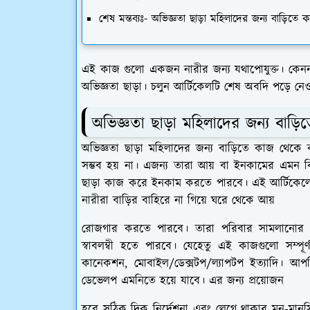
শেষ মন্তব্যঃ- অভিজ্ঞতা ছাড়া মহিলাদের জন্য বাড়িত
এই কাজ গুলো একজন নারীর জন্য যথাপোযুক্ত। কেন
অভিজ্ঞতা ছাড়া। চলুন আর্টিকেলটি শেষ অবদি পড়ে নে
অভিজ্ঞতা ছাড়া মহিলাদের জন্য বাড
অভিজ্ঞতা ছাড়া মহিলাদের জন্য বাড়িতে কাজ থেকে
সম্ভব হয় না। এজন্য তারা আয় বা ইনকামের এমন ক
ছাড়া কাজ করে ইনকাম করতে পারবে। এই আর্টিকেলের
নারীরা বাড়ির বাহিরে না গিয়ে ঘরে থেকে আয়
রোজগার করতে পারবে। তারা পরিবার সামলানোর 
স্বাবলম্বী হতে পারবে। যেহেতু এই কাজগুলো সম্প
কানেকশন, মোবাইল/ডেক্সটপ/ল্যাপটপ ইত্যাদি। আ
ডেভেলপ এমনিতে হয়ে যাবে। এর জন্য প্রয়োজন
হবে সঠিক দিক নির্দেশনা এবং লেগে থাকার মন-মা