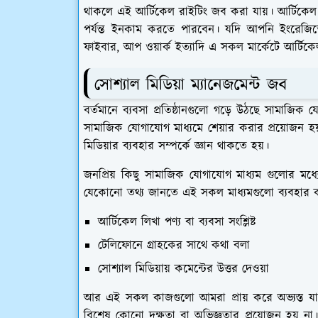
থাকলে এই আর্টিকেল রাইটিং জব করা যায়। আর্টিকে
পর্যন্ত ইনকাম করতে পারবেন। যদি আপনি ইংরেজিতে আর
ফাইবার, আপ ওয়ার্ক ইত্যাদি এ সকল মার্কেটে আর্
সোশ্যাল মিডিয়া ম্যানেজমেন্ট জব
বর্তমানে ব্যবসা প্রতিষ্ঠানগুলো গড়ে উঠছে সামাজিক যোগা
সামাজিক যোগাযোগ মাধ্যমে শেয়ার করার প্রয়োজন হয়
মিডিয়ার ব্যবহার সম্পর্কে জ্ঞান থাকতে হয়।
জনপ্রিয় কিছু সামাজিক যোগাযোগ মাধ্যম গুলোর মধ্য
যেকোনো তথ্য জানতে এই সকল মাধ্যমগুলো ব্যবহার করে
আর্টিকেল লিখা পণ্য বা ব্যবসা সংশ্লিষ্ট
টেলিফোনে গ্রাহকের সাথে কথা বলা
সোশ্যাল মিডিয়ায় কমেন্টের উত্তর দেওয়া
আর এই সকল কাজগুলো আমরা প্রায় করে অভ্যস্ত যা
বিশেষ কোনো দক্ষতা বা অভিজ্ঞতার প্রয়োজন হয় ন