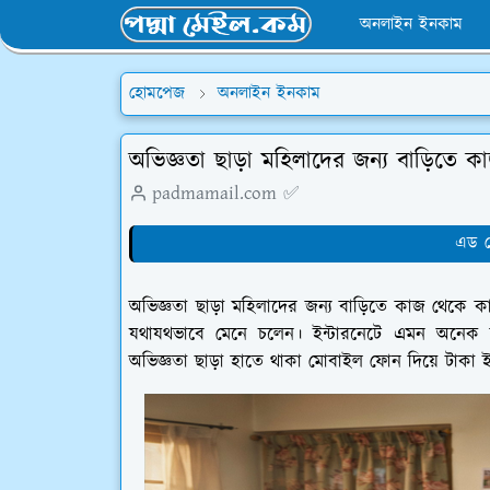
অনলাইন ইনকাম
হোমপেজ
অনলাইন ইনকাম
অভিজ্ঞতা ছাড়া মহিলাদের জন্য বাড়িতে 
padmamail.com ✅
এড দ
অভিজ্ঞতা ছাড়া মহিলাদের জন্য বাড়িতে কাজ থেক
যথাযথভাবে মেনে চলেন। ইন্টারনেটে এমন অনেক
অভিজ্ঞতা ছাড়া হাতে থাকা মোবাইল ফোন দিয়ে টাকা